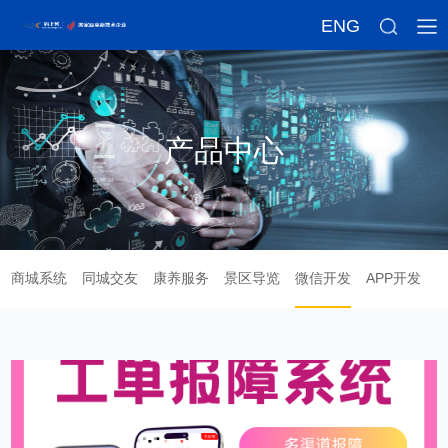
ENG
产品中心
商城系统
同城交友
康养服务
景区导览
微信开发
APP开发
企业定制