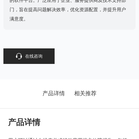
的软件平台。广泛应用于企业、服务提供商及技术支持部
门，旨在提高问题解决效率，优化资源配置，并提升用户
满意度。
在线咨询
产品详情
相关推荐
产品详情