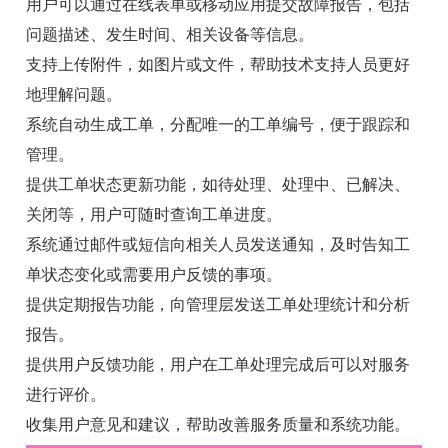
用户可以通过在线表单或移动应用提交故障报告，包括
问题描述、发生时间、相关设备等信息。
支持上传附件，如图片或文件，帮助技术支持人员更好
地理解问题。
系统自动生成工单，分配唯一的工单编号，便于跟踪和
管理。
提供工单状态更新功能，如待处理、处理中、已解决、
关闭等，用户可随时查询工单进度。
系统通过邮件或短信向相关人员发送通知，及时告知工
单状态变化或需要用户反馈的事项。
提供定期报告功能，向管理层发送工单处理统计和分析
报告。
提供用户反馈功能，用户在工单处理完成后可以对服务
进行评价。
收集用户意见和建议，帮助改善服务质量和系统功能。