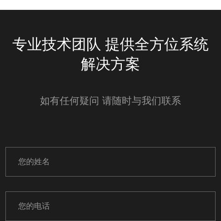
场馆预约系统
承袭经典 风采自若
专业技术团队 提供全方位系统
解决方案
如有任何疑问 请随时与我们联系