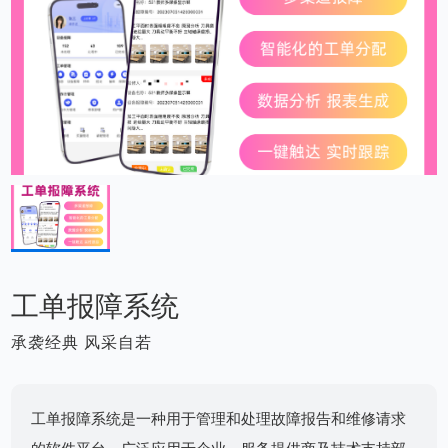
工单报障系统
承袭经典 风采自若
工单报障系统是一种用于管理和处理故障报告和维修请求