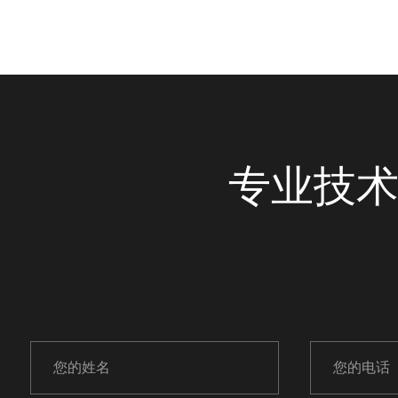
律所客户案件管理系统
专业技术