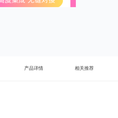
产品详情
相关推荐