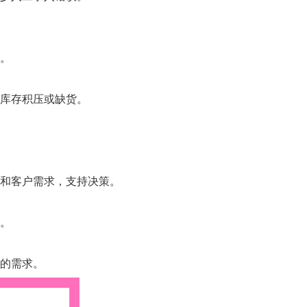
。
库存积压或缺货。
和客户需求，支持决策。
。
的需求。