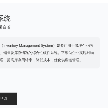
系统
采自若
nventory Management System）是专门用于管理企业内
、销售及库存情况的综合性软件系统。它帮助企业实现对物
理，提高库存周转率，降低成本，优化供应链管理。
线咨询