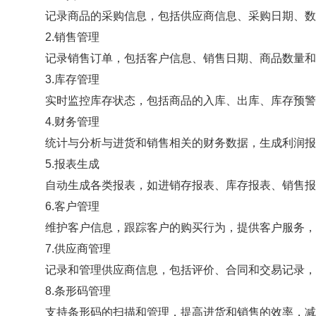
记录商品的采购信息，包括供应商信息、采购日期、数
2.销售管理
记录销售订单，包括客户信息、销售日期、商品数量和
3.库存管理
实时监控库存状态，包括商品的入库、出库、库存预警
4.财务管理
统计与分析与进货和销售相关的财务数据，生成利润报
5.报表生成
自动生成各类报表，如进销存报表、库存报表、销售报
6.客户管理
维护客户信息，跟踪客户的购买行为，提供客户服务，
7.供应商管理
记录和管理供应商信息，包括评价、合同和交易记录，
8.条形码管理
支持条形码的扫描和管理，提高进货和销售的效率，减