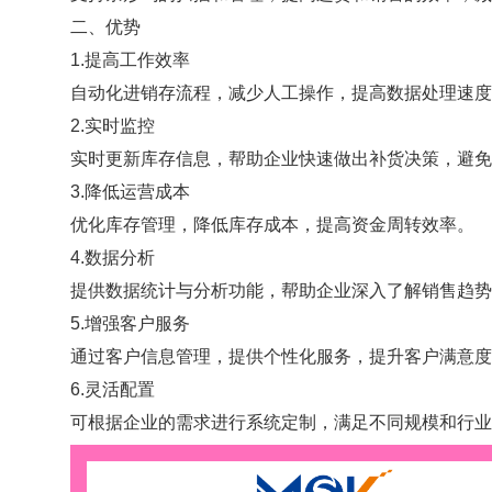
二、优势
1.提高工作效率
自动化进销存流程，减少人工操作，提高数据处理速度
2.实时监控
实时更新库存信息，帮助企业快速做出补货决策，避免
3.降低运营成本
优化库存管理，降低库存成本，提高资金周转效率。
4.数据分析
提供数据统计与分析功能，帮助企业深入了解销售趋势
5.增强客户服务
通过客户信息管理，提供个性化服务，提升客户满意度
6.灵活配置
可根据企业的需求进行系统定制，满足不同规模和行业