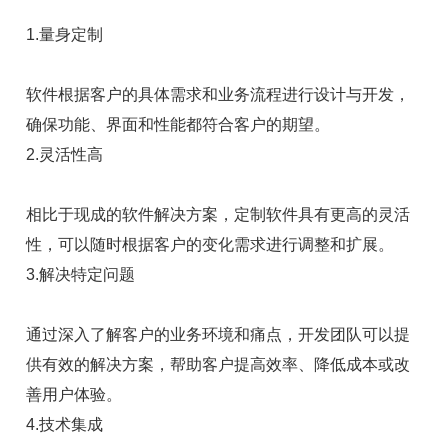
1.量身定制
软件根据客户的具体需求和业务流程进行设计与开发，
确保功能、界面和性能都符合客户的期望。
2.灵活性高
相比于现成的软件解决方案，定制软件具有更高的灵活
性，可以随时根据客户的变化需求进行调整和扩展。
3.解决特定问题
通过深入了解客户的业务环境和痛点，开发团队可以提
供有效的解决方案，帮助客户提高效率、降低成本或改
善用户体验。
4.技术集成