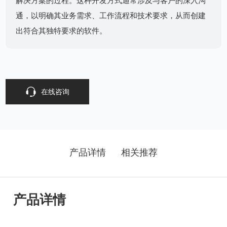
解决方案的过程。这种开发方式通常涉及与客户的深入沟
通，以明确其业务需求、工作流程和技术要求，从而创建
出符合其独特要求的软件。
在线咨询
产品详情
相关推荐
产品详情