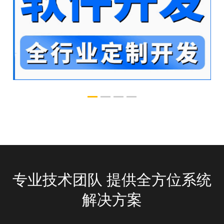
定制开发
承袭经典 风采自若
专业技术团队 提供全方位系统
解决方案