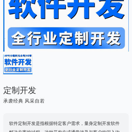
定制开发
承袭经典 风采自若
软件定制开发是指根据特定客户需求，量身定制开发软件