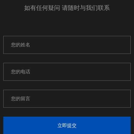
如有任何疑问 请随时与我们联系
立即提交