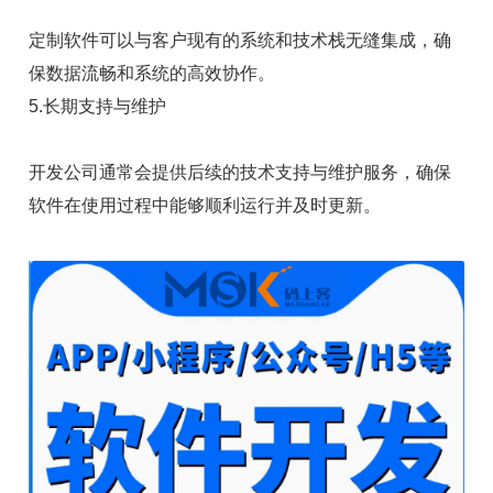
定制软件可以与客户现有的系统和技术栈无缝集成，确
保数据流畅和系统的高效协作。
5.长期支持与维护
开发公司通常会提供后续的技术支持与维护服务，确保
软件在使用过程中能够顺利运行并及时更新。