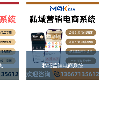
统
私域营销电商系统