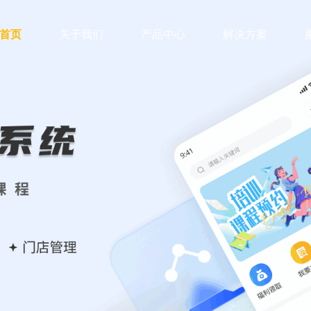
首页
关于我们
产品中心
解决方案