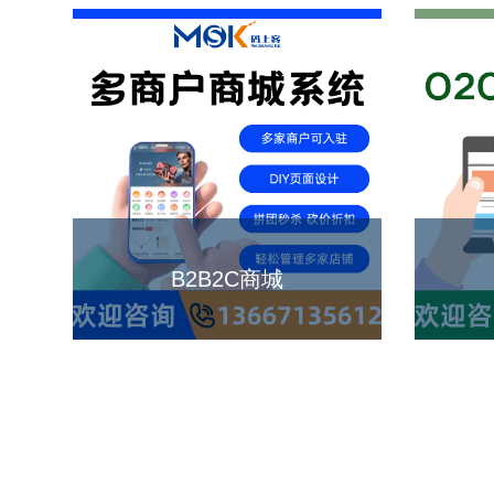
B2B2C商城