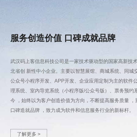
服务创造价值 口碑成就品牌
武汉码上客信息科技公司是一家技术驱动型的国家高新技术
北省创 新性中小企业。主要以智慧展馆、商城系统、同城
公众号小程序开发、APP开发、企业应用定制为主的软件
理系统、室内导览系统（小程序版/公众号版）、票务预约
今 ，始终以为客户创造价值为方向，不断提高服务质量 ，
口碑造就品牌 ，致力成为软件和信息服务行业的新标杆。
了解更多 >