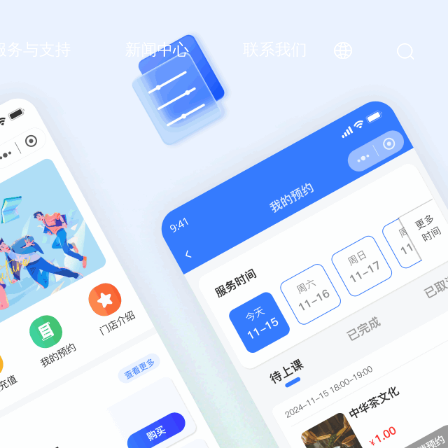
服务与支持
新闻中心
联系我们