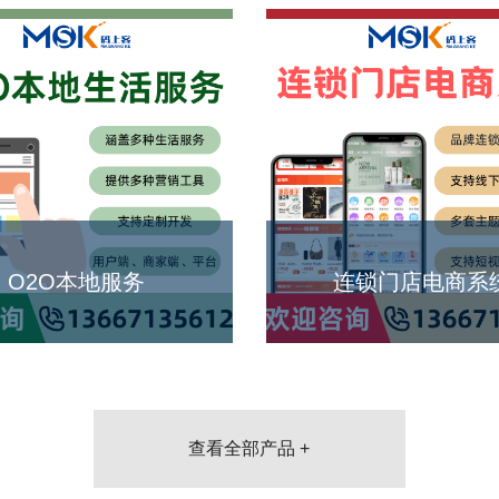
O2O本地服务
连锁门店电商系
查看全部产品 +