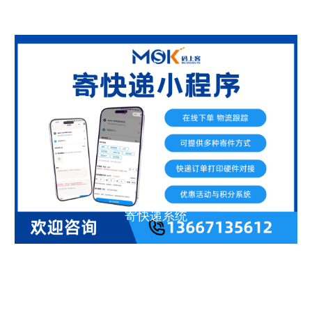
寄快递系统