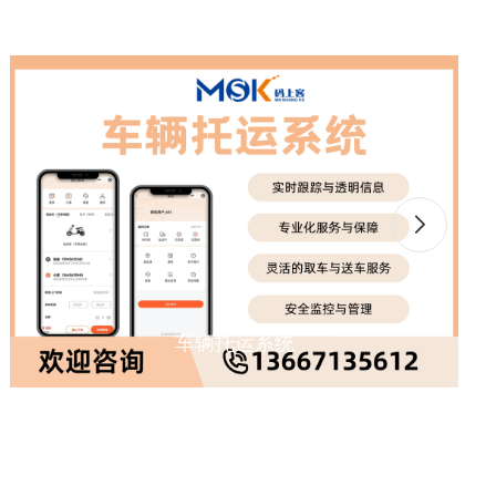
车辆托运系统