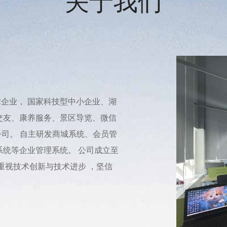
关于我们
企业， 国家科技型中小企业、湖
交友、康养服务、景区导览、微信
公司。 自主研发商城系统、会员管
系统等企业管理系统。 公司成立至
重视技术创新与技术进步 ，坚信