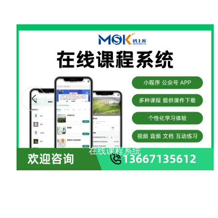
在线课程系统