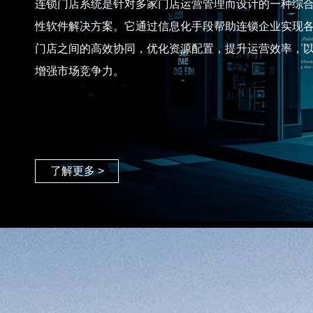
连锁门店系统是针对多家门店运营管理而设计的一种综
性软件解决方案。它通过信息化手段帮助连锁企业实现
门店之间的高效协同，优化资源配置，提升运营效率，
增强市场竞争力。
了解更多 >