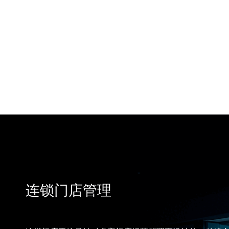
连锁门店管理